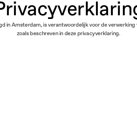
Privacyverklarin
igd in Amsterdam, is verantwoordelijk voor de verwerkin
zoals beschreven in deze privacyverklaring.