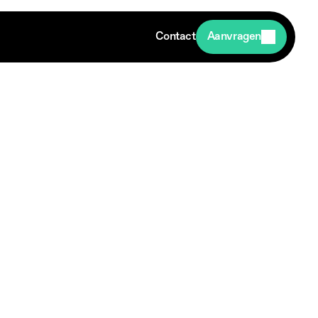
Contact
Aanvragen