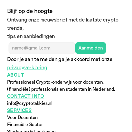
Blijf op de hoogte
Ontvang onze nieuwsbrief met de laatste crypto-
trends,
tips en aanbiedingen
Aanmelden
Door je aan te melden ga je akkoord met onze 
privacyverklaring
ABOUT
Professioneel Crypto-onderwijs voor docenten, 
(financiële) professionals en studenten in Nederland.
CONTACT INFO
info@cryptotakkies.nl
SERVICES
Voor Docenten
Financiële Sector
Studenten & Leerlingen