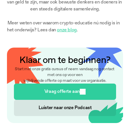
van geld te zijn, maar ook bewuste denkers en doeners in 
een steeds digitalere samenleving.
 Meer weten over waarom crypto-educatie nú nodig is in 
het onderwijs? 
Lees dan 
onze blog
.
Klaar om te beginnen?
Start met onze gratis cursus of neem vandaag nog contact 
met ons op voor een
vrijblijvende offerte op maat voor uw organisatie.
Vraag offerte aan
Luister naar onze Podcast