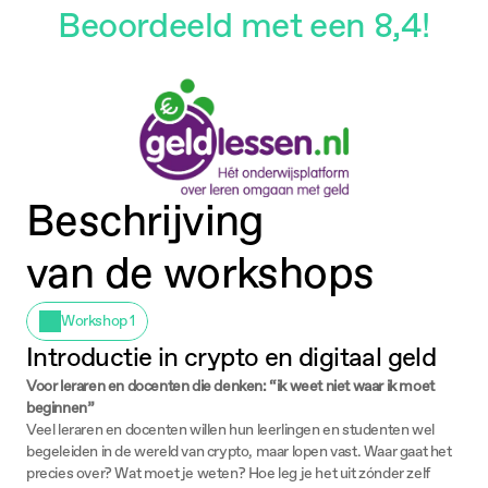
Beoordeeld met een 8,4!
Beschrijving
van de workshops 
Workshop 1
Introductie in crypto en digitaal geld
Voor leraren en docenten die denken: “ik weet niet waar ik moet
beginnen”
Veel leraren en docenten willen hun leerlingen en studenten wel
begeleiden in de wereld van crypto, maar lopen vast. Waar gaat het
precies over? Wat moet je weten? Hoe leg je het uit zónder zelf