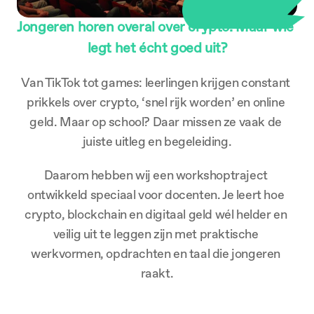
Jongeren horen overal over crypto. Maar wie 
legt het écht goed uit?
Van TikTok tot games: leerlingen krijgen constant 
prikkels over crypto, ‘snel rijk worden’ en online 
geld. Maar op school? Daar missen ze vaak de 
juiste uitleg en begeleiding.
Daarom hebben wij een workshoptraject 
ontwikkeld speciaal voor docenten. Je leert hoe 
crypto, blockchain en digitaal geld wél helder en 
veilig uit te leggen zijn met praktische 
werkvormen, opdrachten en taal die jongeren 
raakt.