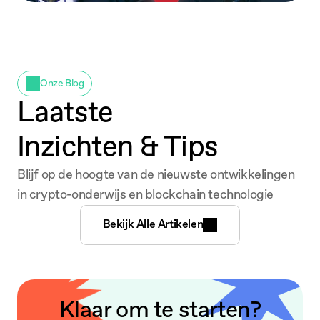
Onze Blog
Laatste
Inzichten & Tips
Blijf op de hoogte van de nieuwste ontwikkelingen
in crypto-onderwijs en blockchain technologie
Bekijk Alle Artikelen
Klaar om te starten?