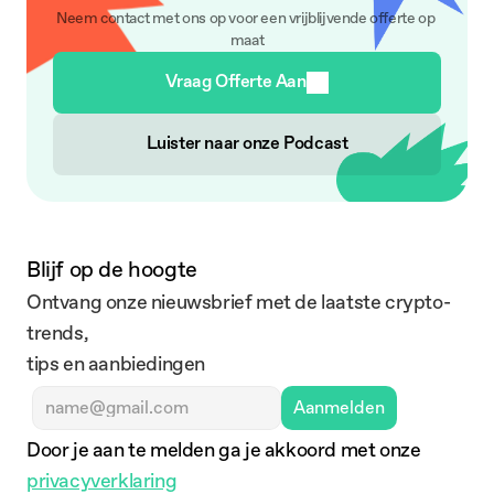
Neem contact met ons op voor een vrijblijvende offerte op 
maat
Vraag Offerte Aan
Luister naar onze Podcast
Blijf op de hoogte
Ontvang onze nieuwsbrief met de laatste crypto-
trends,
tips en aanbiedingen
Aanmelden
Door je aan te melden ga je akkoord met onze 
privacyverklaring