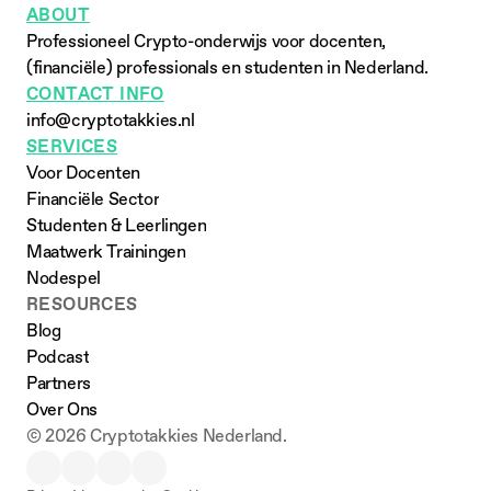
ABOUT
Professioneel Crypto-onderwijs voor docenten, 
(financiële) professionals en studenten in Nederland.
CONTACT INFO
info@cryptotakkies.nl
SERVICES
Voor Docenten
Financiële Sector
Studenten & Leerlingen
Maatwerk Trainingen
Nodespel
RESOURCES
Blog
Podcast
Partners
Over Ons
© 2026 Cryptotakkies Nederland.